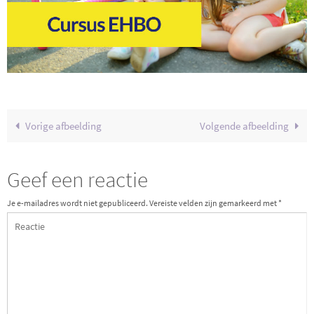
Vorige afbeelding
Volgende afbeelding
Geef een reactie
Je e-mailadres wordt niet gepubliceerd.
Vereiste velden zijn gemarkeerd met
*